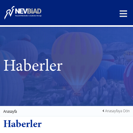
Haberler
Anasayfaya Dön
Anasayfa
Haberler