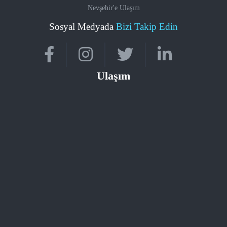
Nevşehir'e Ulaşım
Sosyal Medyada
Bizi Takip Edin
Ulaşım